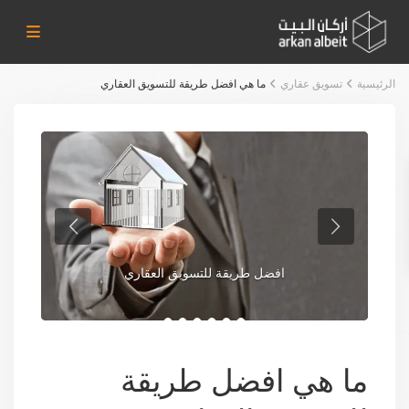
الرئيسية
تسويق عقاري
ما هي افضل طريقة للتسويق العقاري
افضل طريقة للتسويق العقاري
ما هي افضل طريقة