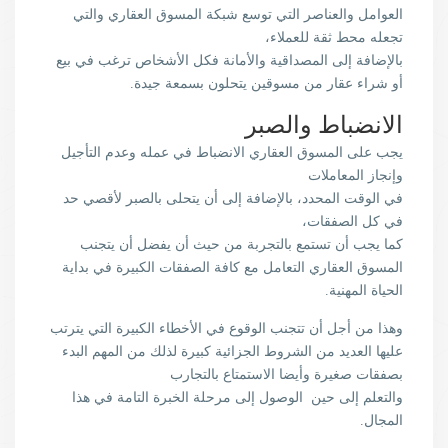
العوامل والعناصر التي توسع شبكة المسوق العقاري والتي
تجعله محط ثقة للعملاء،
بالإضافة إلى المصداقية والأمانة فكل الأشخاص ترغب في بيع
أو شراء عقار من مسوقين يتحلون بسمعة جيدة.
الانضباط والصبر
يجب على المسوق العقاري الانضباط في عمله وعدم التأجيل
وإنجاز المعاملات
في الوقت المحدد، بالإضافة إلى أن يتحلى بالصبر لأقصي حد
في كل الصفقات،
كما يجب أن تستمع بالتجربة من حيث أن يفضل أن يتجنب
المسوق العقاري التعامل مع كافة الصفقات الكبيرة في بداية
الحياة المهنية.
وهذا من أجل أن تتجنب الوقوع في الأخطاء الكبيرة التي يترتب
عليها العديد من الشروط الجزائية كبيرة لذلك من المهم البدء
بصفقات صغيرة وأيضا الاستمتاع بالتجارب
والتعلم إلى حين الوصول إلى مرحلة الخبرة التامة في هذا
المجال.