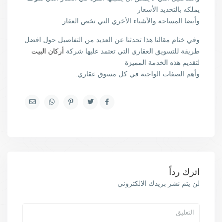
يملكه بالتحديد الأسعار
وأيضا المساحة والأشياء الأخري التي تخص العقار.
وفي ختام مقالنا هذا تحدثنا عن العديد من التفاصيل حول افضل
طريقة للتسويق العقاري التي تعتمد عليها شركة
أركان البيت
لتقديم هذه الخدمة المميزة
وأهم الصفات الواجبة في كل مسوق عقاري.
اترك رداً
لن يتم نشر بريدك الالكتروني