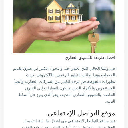
افضل طريقة للتسويق العقاري
في وقتنا الحالي الذي نعيش فيه والتحول الكبير في طرق تقديم
الخدمات وهذا بجانب التطور الرقمي والإلكتروني يحدث
تطورات ملحوظة في توجه الكثير من الشركات العقارية وأيضاً
المستثمرين والأفراد الذين يملكون العقارات إلى الطرق
الخاصة بالتسويق العقاري الحديث وهو الذي يبرز في النقاط
التالية:
موقع التواصل الإجتماعي
تعد مواقع التواصل الاجتماعي هي افضل طريقة للتسويق
العقاري التي توفرها شركة أركان البيت لتقديم هذه الخدمة