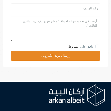
أوافق على
الشروط