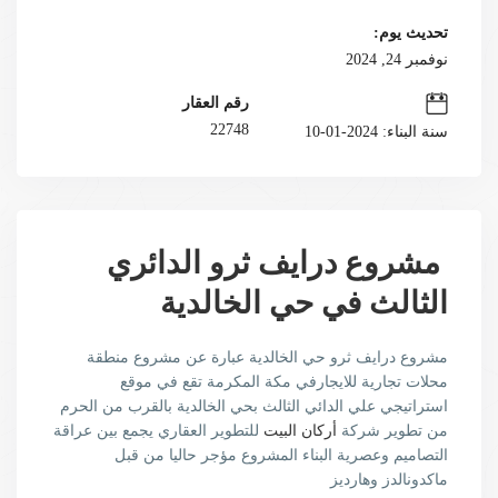
تحديث يوم:
نوفمبر 24, 2024
رقم العقار
22748
سنة البناء: 2024-01-10
مشروع درايف ثرو الدائري
الثالث في حي الخالدية
مشروع درايف ثرو حي الخالدية عبارة عن مشروع منطقة
محلات تجارية للايجارفي مكة المكرمة تقع في موقع
استراتيجي علي الدائي الثالث بحي الخالدية بالقرب من الحرم
من تطوير شركة
أركان البيت
للتطوير العقاري يجمع بين عراقة
التصاميم وعصرية البناء المشروع مؤجر حاليا من قبل
ماكدونالدز وهارديز