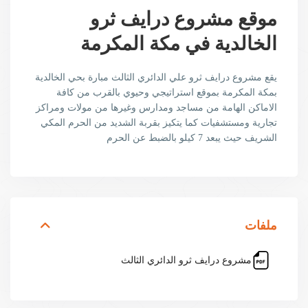
موقع مشروع درايف ثرو
الخالدية في مكة المكرمة
يقع مشروع درايف ثرو علي الدائري الثالث مبارة بحي الخالدية
بمكة المكرمة بموقع استراتيجي وحيوي بالقرب من كافة
الاماكن الهامة من مساجد ومدارس وغيرها من مولات ومراكز
تجارية ومستشفيات كما يتكيز بقربة الشديد من الحرم المكي
الشريف حيث يبعد 7 كيلو بالضبط عن الحرم
ملفات
مشروع درايف ثرو الدائري الثالث