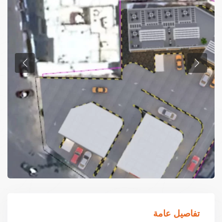
تفاصيل عامة