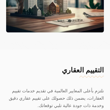
التقييم العقاري
نلتزم بأعلى المعايير العالمية في تقديم خدمات تقييم
العقارات، يضمن ذلك حصولك على تقييم عقاري دقيق
وخدمة ذات جودة عالية تلبي توقعاتك.