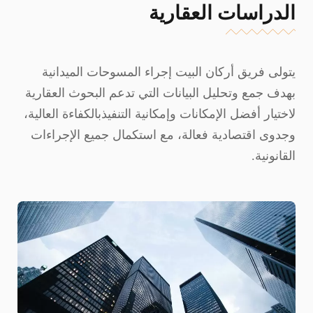
الدراسات العقارية
يتولى فريق أركان البيت إجراء المسوحات الميدانية
بهدف جمع وتحليل البيانات التي تدعم البحوث العقارية
لاختيار أفضل الإمكانات وإمكانية التنفيذبالكفاءة العالية،
وجدوى اقتصادية فعالة، مع استكمال جميع الإجراءات
القانونية.