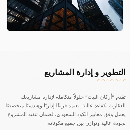
التطوير و إدارة المشاريع
تقدم “أركان البيت” حلولاً متكاملة لإدارة مشاريعك
العقارية بكفاءة عالية. نعتمد فريقًا إداريًا وهندسيًا متخصصًا
يعمل وفق معايير الكود السعودي، لضمان تنفيذ المشروع
بجودة عالية وتوازن بين جميع مكوناته.