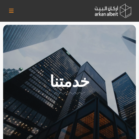
خدمتنا