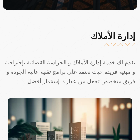
إدارة الأملاك
نقدم لك خدمة إدارة الأملاك و الحراسة القضائية بإحترافية
و مهنية فريدة حيث نعتمد علي برامج تقنية عالية الجودة و
فريق متخصص تجعل من عقارك إستثمار أفضل