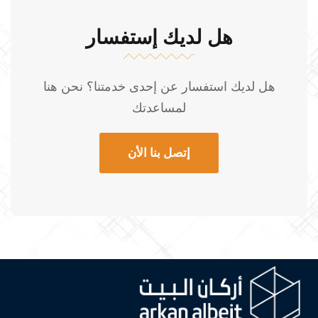
هل لديك إستفسار
هل لديك استفسار عن إحدى خدمتنا؟ نحن هنا
لمساعدتك
إتصل بنا الأن