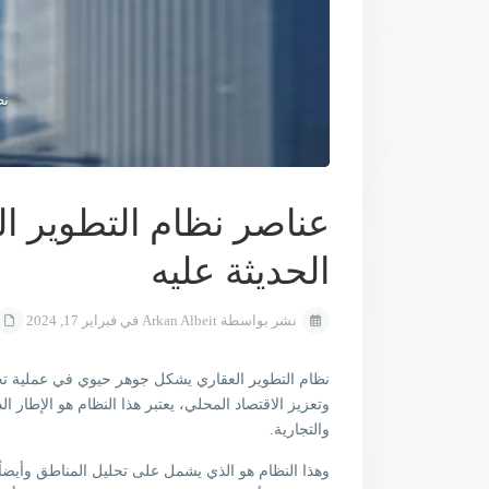
نظ
عناصر نظام التطوير الع
الحديثة عليه
نشر بواسطة Arkan Albeit في فبراير 17, 2024
نظام التطوير العقاري يشكل جوهر حيوي في عملية تحس
وتعزيز الاقتصاد المحلي، يعتبر هذا النظام هو الإطار
والتجارية.
وهذا النظام هو الذي يشمل على تحليل المناطق وأيضاً 