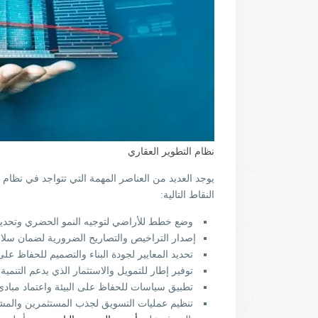
نظام التطوير العقاري
يوجد العديد من العناصر المهمة التي تتواجد في نظام
النقاط التالية:
وضع خطط للأراضي لتوجيه النمو الحضري وتحديد 
إصدار التراخيص والتصاريح الضرورية لضمان سلامة
تحديد المعايير لجودة البناء والتصميم للحفاظ على
توفير إطار للتمويل والاستثمار الذي يدعم التنمية 
تطبيق سياسات للحفاظ على البيئة واعتماد مبادئ 
تنظيم عمليات التسويق لجذب المستثمرين والمشت