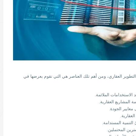
 التطوير العقاري، ومن أهم تلك العناصر هي التي نقوم بعرضها في
الاستخدامات الملائمة.
 المشاريع العقارية.
 معايير الجودة.
العقارية.
التنمية المستدامة.
رين المحتملين.