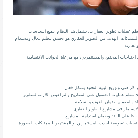
ينظم عمليات تطوير العقارات. يشمل هذا النظام جميع السياسات
 الممتلكات، الهدف من التطوير العقاري هو تحقيق تنظيم فعال ومستدام
تجارية.
احتياجات المجتمع والمستثمرين، مع مراعاة الجوانب الاقتصادية
لأراضي وتوزيع البنية التحتية بشكل فعال.
 تنظم عمليات الحصول على التصاريح والتراخيص اللازمة للتطوير.
اء والتصميم لضمان الجودة والسلامة.
استثمار في مشاريع التطوير العقاري.
اظ على البيئة وضمان استدامة المشاريع.
يجيات تسويقية لجذب المستثمرين أو المشترين للممتلكات المطورة.