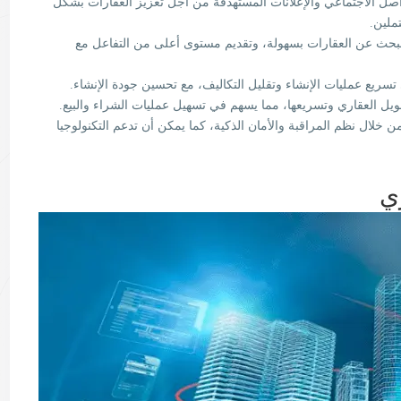
اصل الاجتماعي والإعلانات المستهدفة من أجل تعزيز العقارات بشكل
ملين.
لبحث عن العقارات بسهولة، وتقديم مستوى أعلى من التفاعل مع
تسريع عمليات الإنشاء وتقليل التكاليف، مع تحسين جودة الإنشاء.
مويل العقاري وتسريعها، مما يسهم في تسهيل عمليات الشراء والبيع.
ن خلال نظم المراقبة والأمان الذكية، كما يمكن أن تدعم التكنولوجيا
ي