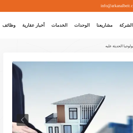
info@arkanalbeit.
الشركة
مشاريعنا
الوحدات
الخدمات
أخبار عقارية
وظائف
لوجيا الحديثة عليه