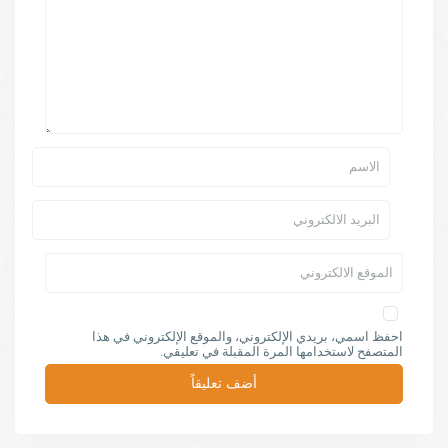
احفظ اسمي، بريدي الإلكتروني، والموقع الإلكتروني في هذا
المتصفح لاستخدامها المرة المقبلة في تعليقي.