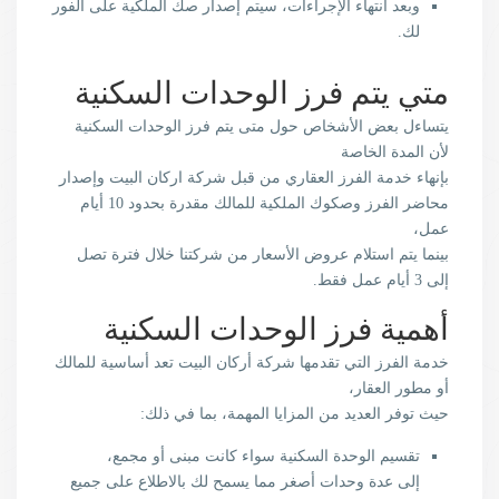
وبعد انتهاء الإجراءات، سيتم إصدار صك الملكية على الفور
لك.
متي يتم فرز الوحدات السكنية
يتساءل بعض الأشخاص حول متى يتم فرز الوحدات السكنية
لأن المدة الخاصة
بإنهاء خدمة الفرز العقاري من قبل شركة اركان البيت وإصدار
محاضر الفرز وصكوك الملكية للمالك مقدرة بحدود 10 أيام
عمل،
بينما يتم استلام عروض الأسعار من شركتنا خلال فترة تصل
إلى 3 أيام عمل فقط.
أهمية فرز الوحدات السكنية
خدمة الفرز التي تقدمها شركة أركان البيت تعد أساسية للمالك
أو مطور العقار،
حيث توفر العديد من المزايا المهمة، بما في ذلك:
تقسيم الوحدة السكنية سواء كانت مبنى أو مجمع،
إلى عدة وحدات أصغر مما يسمح لك بالاطلاع على جميع