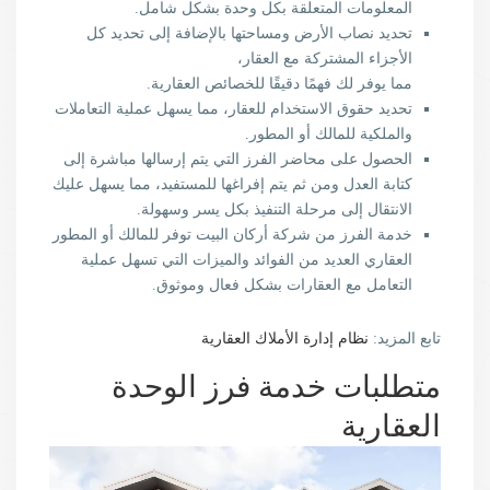
المعلومات المتعلقة بكل وحدة بشكل شامل.
تحديد نصاب الأرض ومساحتها بالإضافة إلى تحديد كل
الأجزاء المشتركة مع العقار،
مما يوفر لك فهمًا دقيقًا للخصائص العقارية.
تحديد حقوق الاستخدام للعقار، مما يسهل عملية التعاملات
والملكية للمالك أو المطور.
الحصول على محاضر الفرز التي يتم إرسالها مباشرة إلى
كتابة العدل ومن ثم يتم إفراغها للمستفيد، مما يسهل عليك
الانتقال إلى مرحلة التنفيذ بكل يسر وسهولة.
خدمة الفرز من شركة أركان البيت توفر للمالك أو المطور
العقاري العديد من الفوائد والميزات التي تسهل عملية
التعامل مع العقارات بشكل فعال وموثوق.
تابع المزيد:
نظام إدارة الأملاك العقارية
متطلبات خدمة فرز الوحدة
العقارية