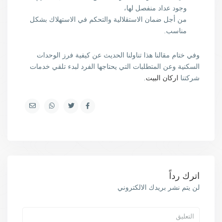
وجود عداد منفصل لها،
من أجل ضمان الاستقلالية والتحكم في الاستهلاك بشكل
مناسب.
وفي ختام مقالنا هذا تناولنا الحديث عن كيفية فرز الوحدات
السكنية وعن المتطلبات التي يحتاجها الفرد لبدء تلقي خدمات
شركتنا
اركان البيت
.
اترك رداً
لن يتم نشر بريدك الالكتروني