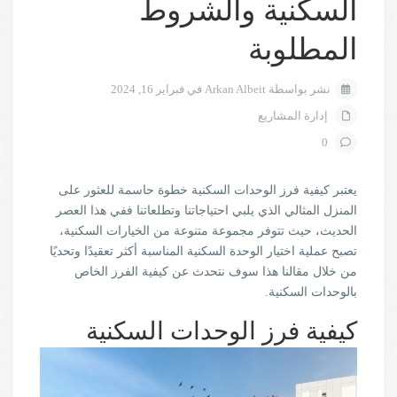
السكنية والشروط
المطلوبة
نشر بواسطة Arkan Albeit في فبراير 16, 2024
إدارة المشاريع
0
يعتبر كيفية فرز الوحدات السكنية خطوة حاسمة للعثور على
المنزل المثالي الذي يلبي احتياجاتنا وتطلعاتنا ففي هذا العصر
الحديث، حيث تتوفر مجموعة متنوعة من الخيارات السكنية،
تصبح عملية اختيار الوحدة السكنية المناسبة أكثر تعقيدًا وتحديًا
من خلال مقالنا هذا سوف نتحدث عن كيفية الفرز الخاص
بالوحدات السكنية.
كيفية فرز الوحدات السكنية