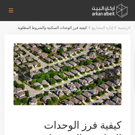
الرئيسية
إدارة المشاريع
كيفية فرز الوحدات السكنية والشروط المطلوبة
كيفية فرز الوحدات السكنية
كيفية فرز الوحدات