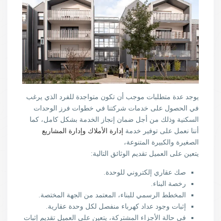
يوجد عدة متطلبات موجب أن تكون متواجدة للفرد الذي يرغب
في الحصول على خدمات شركتنا في خطوات فرز الوحدات
السكنية وذلك من أجل ضمان إنجاز الخدمة بشكل كامل، كما
أننا نعمل على توفير خدمة
إدارة الأملاك
وإدارة المشاريع
الصغيرة والكبيرة المتنوعة،
يتعين على العميل تقديم الوثائق التالية:
صك عقاري إلكتروني للوحدة.
رخصة البناء.
المخطط الرسمي للبناء، المعتمد من الجهة المختصة.
إثبات وجود عداد كهرباء منفصل لكل وحدة عقارية.
في حالة الأجزاء المشتركة، يتعين على العميل تقديم إثبات