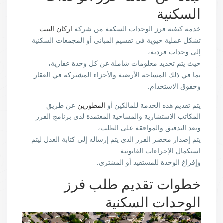
السكنية
خدمة كيفية فرز الوحدات السكنية من شركة
اركان البيت
تشكل عملية حيوية في تقسيم المباني أو المجمعات السكنية
إلى وحدات فردية،
حيث يتم تحديد معلومات شاملة عن كل وحدة عقارية،
بما في ذلك المساحة الأرضية والأجزاء المشتركة في العقار
وحقوق الاستخدام.
يتم تقديم هذه الخدمة للمالكين أو
المطورين
عن طريق
المكاتب الاستشارية والمساحية المعتمدة لدى برنامج الفرز
وبعد التدقيق والموافقة على الطلب،
يتم إصدار محضر الفرز الذي يتم إرساله إلى كتابة العدل ليتم
استكمال الإجراءات القانونية
وإفراغ الوحدة للمستفيد أو المشتري.
خطوات تقديم طلب فرز
الوحدات السكنية