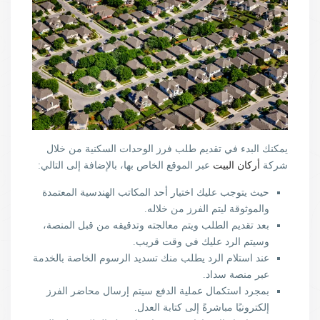
يمكنك البدء في تقديم طلب فرز الوحدات السكنية من خلال
شركة
أركان البيت
عبر الموقع الخاص بها، بالإضافة إلى التالي:
حيث يتوجب عليك اختيار أحد المكاتب الهندسية المعتمدة
والموثوقة ليتم الفرز من خلاله.
بعد تقديم الطلب ويتم معالجته وتدقيقه من قبل المنصة،
وسيتم الرد عليك في وقت قريب.
عند استلام الرد يطلب منك تسديد الرسوم الخاصة بالخدمة
عبر منصة سداد.
بمجرد استكمال عملية الدفع سيتم إرسال محاضر الفرز
إلكترونيًا مباشرةً إلى كتابة العدل.