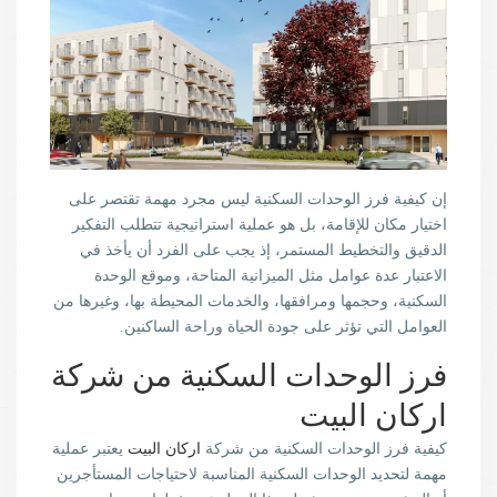
إن كيفية فرز الوحدات السكنية ليس مجرد مهمة تقتصر على
اختيار مكان للإقامة، بل هو عملية استراتيجية تتطلب التفكير
الدقيق والتخطيط المستمر، إذ يجب على الفرد أن يأخذ في
الاعتبار عدة عوامل مثل الميزانية المتاحة، وموقع الوحدة
السكنية، وحجمها ومرافقها، والخدمات المحيطة بها، وغيرها من
العوامل التي تؤثر على جودة الحياة وراحة الساكنين.
فرز الوحدات السكنية من شركة
اركان البيت
كيفية فرز الوحدات السكنية من شركة
اركان البيت
يعتبر عملية
مهمة لتحديد الوحدات السكنية المناسبة لاحتياجات المستأجرين