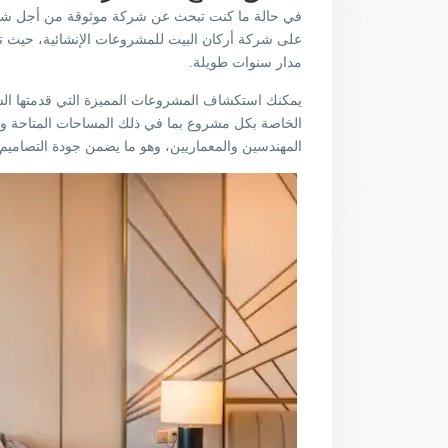
في حالة ما كنت تبحث عن شركة موثوقة من أجل شراء
على شركة أركان البيت للمشروعات الإنشائية، حيث تع
مدار سنوات طويلة.
يمكنك استكشاف المشروعات المميزة التي قدمتها ال
الخاصة بكل مشروع بما في ذلك المساحات المتاحة وخيا
المهندسين والمعماريين، وهو ما يضمن جودة التصاميم وا