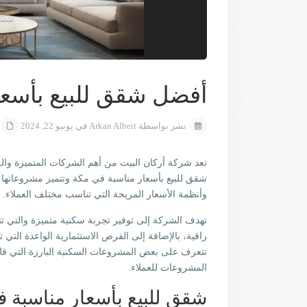
شقق 
أفضل شقق للبيع بأسعا
نشر بواسطة Arkan Albeit في يونيو 22, 2024
تعد شركة أركان البيت من أهم الشركات المتميزة وال
شقق للبيع بأسعار مناسبة في مكة وتتميز مشروعاتها بال
وأنظمة الأسعار المريحة التي تناسب مختلف العملاء.
تهدف الشركة إلى توفير تجربة سكنية متميزة والتي تت
راقية، بالإضافة إلى الفرص الاستثمارية الواعدة التي
نتعرف على بعض المشروعات السكنية البارزة التي قام
المشروعات للعملاء.
شقق للبيع بأسعار مناسبة 