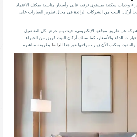
 وحدات سكنية بمستوى ترفيه عالي وأسعار مناسبة يمكنك الاعتماد
د أركان البيت من الشركات الرائدة في مجال تطوير العقارات على
شركة عن طريق موقعها الإلكتروني، حيث يتم عرض كل التفاصيل
رات الدفع والأسعار، كما تمتلك أركان البيت فريق من الخبراء
لتنفيذ، يمكنك الآن زيارة موقعها عبر هذا
الرابط
بطريقة مباشرة.