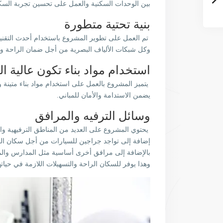
بين الوحدات السكنية والعمل على تحسين تجربة السك
بنية تحتية متطورة
تم العمل على تطوير المشروع باستخدام أحدث التقنيا
وكل شبكات الألياف البصرية من أجل ضمان الراحة والم
استخدام مواد بناء تكون عالية ا
يتميز المشروع بالعمل على استخدام مواد بناء متينة 
يضمن الاستدامة والأمان للمباني.
وسائل الترفيه والمرافق
يحتوي المشروع على العديد من المناطق الترفيهية وال
إضافة إلى تواجد جراجين للسيارات من أجل سكان ا
بالإضافة إلى مرافق أخرى أساسية مثل المدارس والم
وهذا يوفر للسكان الراحة والتسهيلات اللازمة في حياته