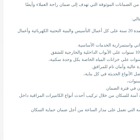
ن الضمانات الموثوقة التي تهدف إلى ضمان راحة العملاء وأيضًا
الي:
يوفر المشروع ضمانات طويلة المدى التي تمتد لمدة 20 سنة على كل أعمال التأسيس والبنية التحتية الكهربائية وأعمال
ني واستمرارية الخدمات الأساسية.
عالية وأمان تام للمرافق.
الأنواع الحديثة في كل بناية،
 في فترة الضمان.
 آمنة للسكان من خلال تركيب أحدث أنواع الكاميرات المراقبة داخل
ة التي تعمل على مدار الساعة من أجل ضمان حماية السكان