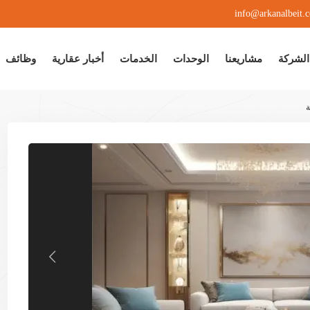
info@arkanalbeit.
الشركة
مشاريعنا
الوحدات
الخدمات
أخبار عقارية
وظائف
ة