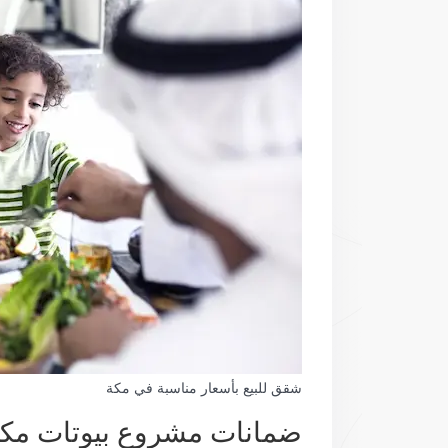
شقق للبيع بأسعار مناسبة في مكة
ضمانات مشروع بيوتات مك