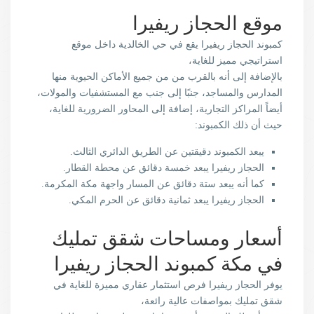
موقع الحجاز ريفيرا
كمبوند الحجاز ريفيرا يقع في حي الخالدية داخل موقع
استراتيجي مميز للغاية،
بالإضافة إلى أنه بالقرب من من جميع الأماكن الحيوية منها
المدارس والمساجد، جنبًا إلى جنب مع المستشفيات والمولات،
أيضاً المراكز التجارية، إضافة إلى المحاور الضرورية للغاية،
حيث أن ذلك الكمبوند:
يبعد الكمبوند دقيقتين عن الطريق الدائري الثالث.
الحجاز ريفيرا يبعد خمسة دقائق عن محطة القطار.
كما أنه يبعد ستة دقائق عن المسار واجهة مكة المكرمة.
الحجاز ريفيرا يبعد ثمانية دقائق عن الحرم المكي.
أسعار ومساحات شقق تمليك
في مكة كمبوند الحجاز ريفيرا
يوفر الحجاز ريفيرا فرص استثمار عقاري مميزة للغاية في
شقق تمليك بمواصفات عالية رائعة،