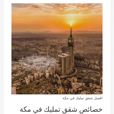
افضل شقق تمليك في مكة
خصائص شقق تمليك في مكة