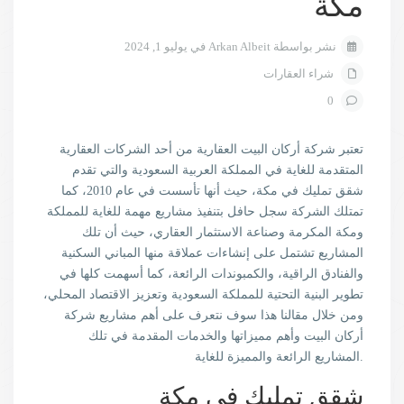
مكة
نشر بواسطة Arkan Albeit في يوليو 1, 2024
شراء العقارات
0
تعتبر شركة أركان البيت العقارية من أحد الشركات العقارية
المتقدمة للغاية في المملكة العربية السعودية والتي تقدم
شقق تمليك في مكة، حيث أنها تأسست في عام 2010، كما
تمتلك الشركة سجل حافل بتنفيذ مشاريع مهمة للغاية للمملكة
ومكة المكرمة وصناعة الاستثمار العقاري، حيث أن تلك
المشاريع تشتمل على إنشاءات عملاقة منها المباني السكنية
والفنادق الراقية، والكمبوندات الرائعة، كما أسهمت كلها في
تطوير البنية التحتية للمملكة السعودية وتعزيز الاقتصاد المحلي،
ومن خلال مقالنا هذا سوف نتعرف على أهم مشاريع شركة
أركان البيت وأهم مميزاتها والخدمات المقدمة في تلك
المشاريع الرائعة والمميزة للغاية.
شقق تمليك في مكة