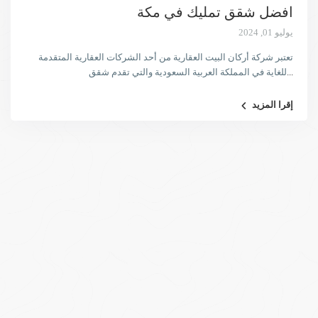
افضل شقق تمليك في مكة
يوليو 01, 2024
تعتبر شركة أركان البيت العقارية من أحد الشركات العقارية المتقدمة
...
للغاية في المملكة العربية السعودية والتي تقدم شقق
إقرا المزيد