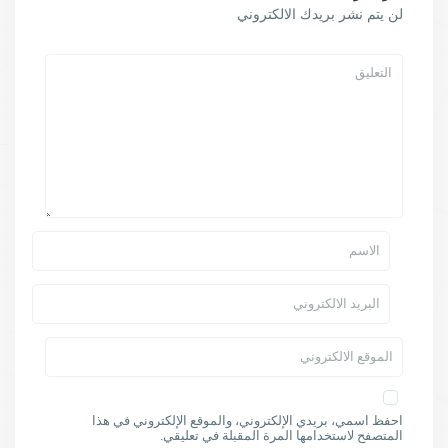
لن يتم نشر بريدك الالكتروني
احفظ اسمي، بريدي الإلكتروني، والموقع الإلكتروني في هذا
المتصفح لاستخدامها المرة المقبلة في تعليقي.