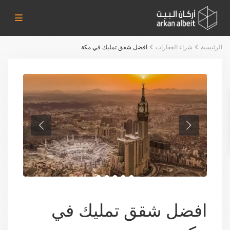
الرئيسية
شراء العقارات
افضل شقق تمليك في مكة
افضل شقق تمليك في