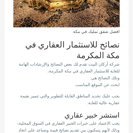
افضل شقق تمليك في مكة
نصائح للاستثمار العقاري في
مكة المكرمة
شركة أركان البيت تقدم لك بعض النصائح والإرشادات الهامة
للغاية للاستثمار العقاري في مكة المكرمة،
وتلك النصائح هي:
ابحث عن الموقع المناسب
يجب عليك تحديد المناطق القابلة للتطوير والتي تتميز بقيمة
عقارية عالية للغاية.
استشر خبير عقاري
يجب الاعتماد على خبرات الخبير العقاري في السوق المحلية،
وذلك لأنهم يتمكنون من تقديم نصائح قيمة وتساعد على اتخاذ