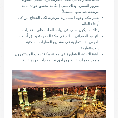
بمرور السنين، وذلك يعني إمكانية تحقيق عوائد مالية
مرتفعة عند بيعها مستقبلاً.
تعتبر مكة وجهة استثمارية مرغوبة لكل الحجاج من كل
أرجاء العالم،
وذلك ما يكون سبب في زيادة الطلب على العقارات.
التوسع العمراني الدائم في مكة المكرمة يخلق أحدث
الفرص الاستثمارية في مشاريع العقارات السكنية
والاستثمارية.
البنية التحتية المتطورة في مدينة مكة تجذب المستثمرون
وتوفر خدمات عالية ومرافق تجارية ذات جودة عالية.