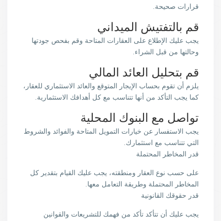
قرارات صحيحة.
قم بالتفتيش الميداني
يجب عليك الإطلاع على العقارات المتاحة وقم بفحص جودتها
وحالتها من قبل الشراء.
قم بتحليل العائد المالي
يلزم أن تقوم بحساب الإيجار المتوقع والعائد الاستثماري للعقار،
كما يجب التأكد من أنها تتناسب مع كل أهدافك الاستثمارية.
تواصل مع البنوك المحلية
يجب الاستفسار عن خيارات التمويل المتاحة والفوائد والشروط
التي تتناسب مع استثمارك.
قدر المخاطر المحتملة
على حسب نوع العقار ومنطقته، يجب عليك القيام بتقدير كل
المخاطر المحتملة وطريقة التعامل معها.
قدر حقوقك القانونية
يجب عليك أن تتأكد تأكد من فهمك للتشريعات والقوانين