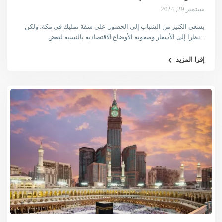
سبتمبر 29, 2024
يسعى الكثير من الشباب إلى الحصول على شقة تمليك في مكة، ولكن
...
نظرا إلى الأسعار وصعوبة الأوضاع الاقتصادية بالنسبة لبعض
إقرا المزيد