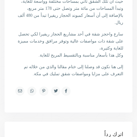
حيث أن تلك الشقق تأتي بمساحات مختلفة وواسعة للغاية،
وتبدأ المساحات من مائة متر وتصل حتى 178 متر مربع،
بالإضافة إلى أن أسعار كمبوند الحجاز ريفيرا تبدأ من 480 ألف
ريال.
سارع واحجز شقة في أحد مشاريع الحجاز ريفيرا لكي تحصل
على شقة ذات مواصفات عالية وتوفر مرافق وخدمات مميزة
للغاية وكثيرة،
وكل هذا بأسعار مناسبة وبالتقسيط المريح للغاية.
إلى هنا نكون قد وصلنا إلى ختام مقالنا والذي من خلاله تم
التعرف على مزايا ومواصفات شقق تمليك في مكة.
اترك رداً