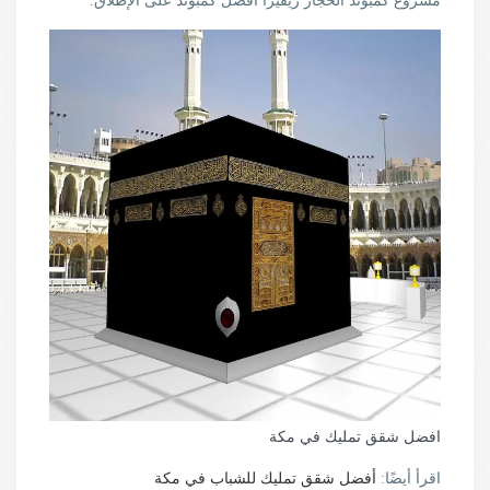
مشروع كمبوند الحجاز ريفيرا افضل كمبوند على الإطلاق.
افضل شقق تمليك في مكة
اقرأ أيضًا:
أفضل شقق تمليك للشباب في مكة