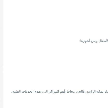
لأطفال ومن أشهرها:
يك بمكة الزايدي فالحي محاط بأهم المراكز التي تقدم الخدمات الطبية،