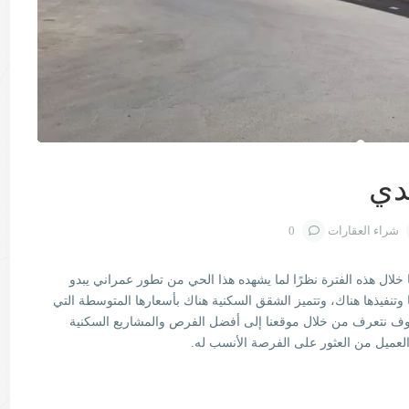
دي
شراء العقارات
0
خلال هذه الفترة نظرًا لما يشهده هذا الحي من تطور عمراني يبدو
وتنفيذها هناك، وتتميز الشقق السكنية هناك بأسعارها المتوسطة التي
وسوف نتعرف من خلال موقعنا إلى أفضل الفرص والمشاريع السكنية
لعميل من العثور على الفرصة الأنسب له.