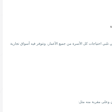
ة
تي تلبي احتياجات كل الأسرة من جميع الأعمار، وتتوفر فيه أسواق تجارية
ي وعلى مقربة منه مثل: