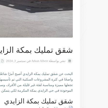
شقق تمليك بمكة الزاي
نشر بواسطة Arkan Albeit في سبتمبر 3, 2024
البحث عن شقق تمليك بمكة الزايدي أصبح أمرًا شائعًا 
واضحًا في كثرة المشروعات السكنية التي تم تأسيسها 
تجعلها مميزة ومناسبة لفئة غير قليلة من الأفراد، 
الموجودة في حي الزايدي بمكة المكرمة لكي يتمكن ا
شقق تمليك بمكة الزايدي