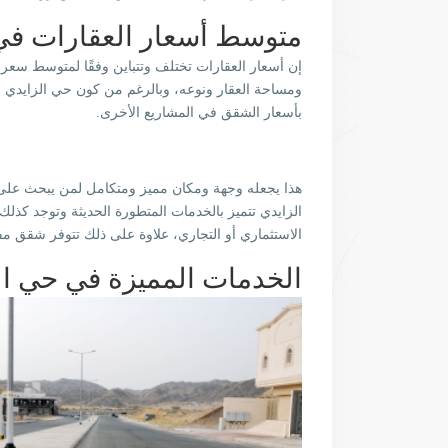
متوسط أسعار العقارات في
إن أسعار العقارات تختلف وتتباين وفقًا لمتوسط سعر ال
ومساحة العقار ونوعه، وبالرغم من كون حي الزايدي من 
بأسعار الشقق في المشاريع الأخرى.
هذا يجعله وجهة ومكان مميز ومتكامل لمن يبحث على 
الزايدي تتميز بالخدمات المتطورة الحديثة وتوجد كذلك
الاستثماري أو التجاري، علاوة على ذلك تتوفر شقق م
الخدمات المميزة في حي ال