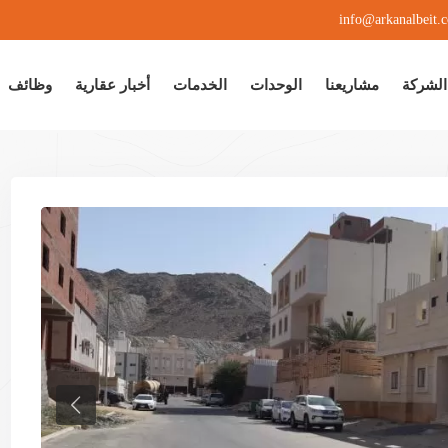
info@arkanalbeit.
الشركة
مشاريعنا
الوحدات
الخدمات
أخبار عقارية
وظائف