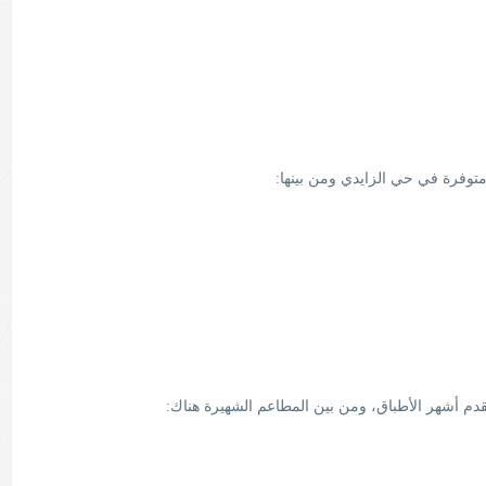
توفرة في حي الزايدي ومن بينها:
قدم أشهر الأطباق، ومن بين المطاعم الشهيرة هناك: