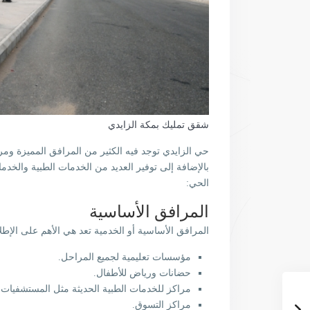
شقق تمليك بمكة الزايدي
حي الزايدي توجد فيه الكثير من المرافق المميزة ومر
بالإضافة إلى توفير العديد من الخدمات الطبية والخدما
الحي:
المرافق الأساسية
المرافق الأساسية أو الخدمية تعد هي الأهم على الإط
مؤسسات تعليمية لجميع المراحل.
حضانات ورياض للأطفال.
مراكز للخدمات الطبية الحديثة مثل المستشفيات 
مراكز التسوق.