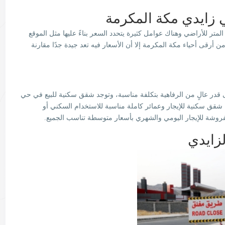
 زايدي مكة المكرمة
متر للأراضي وهناك عوامل كثيرة يتحدد السعر بناءً عليها مثل الموقع
أرقى أحياء مكة المكرمة إلا أن الأسعار فيه تعد جيدة جدًا مقارنة
قدر عالٍ من الرفاهية بتكلفة مناسبة، وتوجد شقق سكنية للبيع في حي
 شقق سكنية للإيجار وعمائر كاملة مناسبة للاستخدام السكني أو
فروشة للإيجار اليومي والشهري بأسعار متوسطة تناسب الجميع.
زايدي