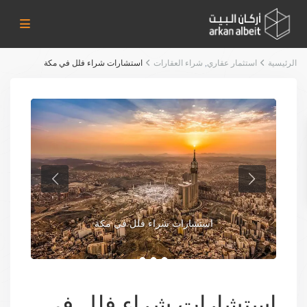
الرئيسية
استثمار عقاري
,
شراء العقارات
استشارات شراء فلل في مكة
استشارات شراء فلل في مكة
استشارات شراء فلل في