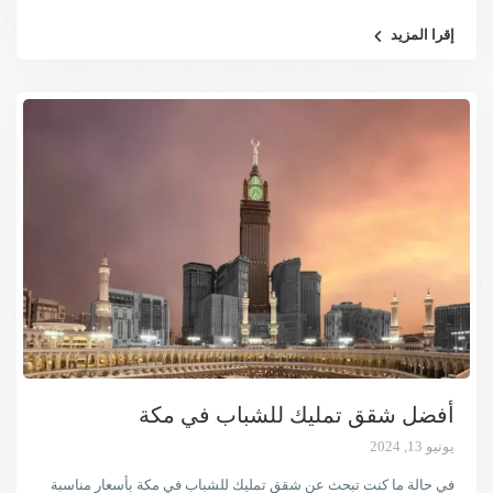
إقرا المزيد
أفضل شقق تمليك للشباب في مكة
يونيو 13, 2024
في حالة ما كنت تبحث عن شقق تمليك للشباب في مكة بأسعار مناسبة