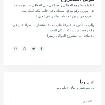
كما يقع مشروع العوالي ريفيرا في حي العوالي بشارع مسجد
ذي النورين وهو موقع استثنائي في قلب مكة المكرمة،
بالقرب من جميع الخدمات والمرافق الحيوية.
وإلى هنا نكون قد تعرفنا على خدمة استشارات شراء فلل في
مكة وخصائص شركة أركان البيت،
بالإضافة إلى مشروع العوالي ريفيرا.
اترك رداً
لن يتم نشر بريدك الالكتروني