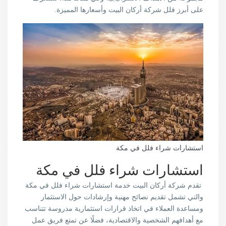
على أبرز فلل شركة أركان البيت وأسعارها المميزة.
استشارات شراء فلل في مكة
استشارات شراء فلل في مكة
تقدم شركة أركان البيت خدمة استشارات شراء فلل في مكة
والتي تشمل تقديم نصائح مهنية وإرشادات حول الاستثمار
ومساعدة العملاء في اتخاذ قرارات استثمارية مدروسة تتناسب
مع أهدافهم الشخصية والاقتصادية، فضلًا عن تمتع فريق عمل