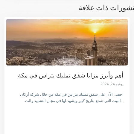
شورات ذات علاقة
أهم وأبرز مزايا شقق تمليك بتراس في مكة
يونيو 24, 2024
احصل الآن على شقق تمليك بتراس في مكة من خلال شركة أركان
...
البيت التي تتمتع بتاريخ كبير ويشهد لها في مجال التشييد والت