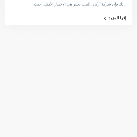
...
لك فإن شركة أركان البيت تعتبر هي الاختيار الأمثل، حيث
إقرا المزيد