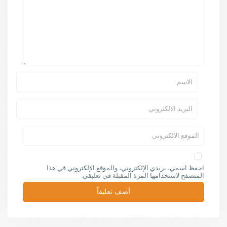
احفظ اسمي، بريدي الإلكتروني، والموقع الإلكتروني في هذا
المتصفح لاستخدامها المرة المقبلة في تعليقي.