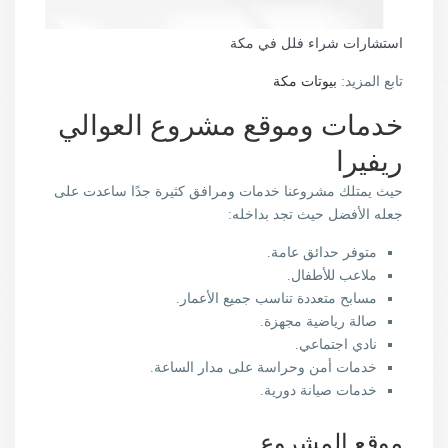
استشارات شراء فلل في مكة
تابع المزيد:
بيوتات مكة
خدمات وموقع مشروع العوالي
ريفيرا
حيث يمتلك مشروعنا خدمات ومرافق كثيرة جدًا ساعدت على
جعله الأفضل حيث تجد بداخله:
متوفر حدائق عامة.
ملاعب للأطفال.
مسابح متعددة تناسب جميع الأعمار.
صالة رياضية مجهزة.
نادي اجتماعي.
خدمات أمن وحراسة على مدار الساعة.
خدمات صيانة دورية.
موقع المشروع