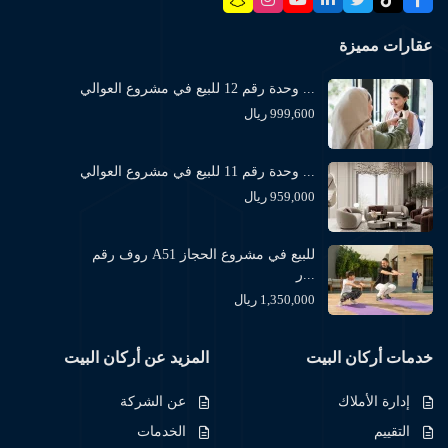
عقارات مميزة
وحدة رقم 12 للبيع في مشروع العوالي ...
999,600 ريال
وحدة رقم 11 للبيع في مشروع العوالي ...
959,000 ريال
روف رقم A51 للبيع في مشروع الحجاز
ر...
1,350,000 ريال
خدمات أركان البيت
المزيد عن أركان البيت
إدارة الأملاك
عن الشركة
التقييم
الخدمات