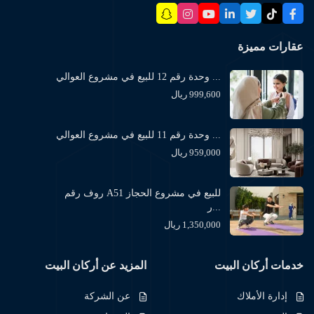
عقارات مميزة
وحدة رقم 12 للبيع في مشروع العوالي ...
999,600 ريال
وحدة رقم 11 للبيع في مشروع العوالي ...
959,000 ريال
روف رقم A51 للبيع في مشروع الحجاز
ر...
1,350,000 ريال
خدمات أركان البيت
المزيد عن أركان البيت
إدارة الأملاك
عن الشركة