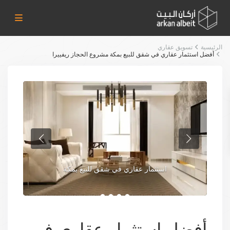
الرئيسية
تسويق عقاري
أفضل استثمار عقاري في شقق للبيع بمكة مشروع الحجاز ريفييرا
استثمار عقاري في شقق للبيع بمكة
أفضل استثمار عقاري في