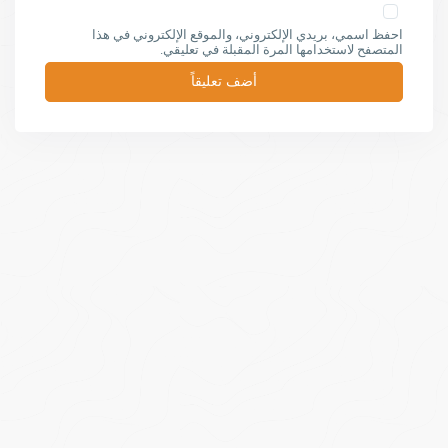
احفظ اسمي، بريدي الإلكتروني، والموقع الإلكتروني في هذا
المتصفح لاستخدامها المرة المقبلة في تعليقي.