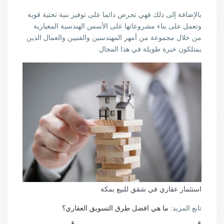
بالإضافة إلى ذلك فهي تحرص دائما على توفير بنية تحتية قوية
وتعمل على بناء مشروعاتها على الأسس الهندسية المعيارية
من خلال مجموعة من أمهر المهندسين والفنيين والعمال الذين
يمتلكون خبرة طويلة في هذا المجال.
استثمار عقاري في شقق للبيع بمكة
تابع المزيد:
ما هي افضل طرق التسويق العقاري؟