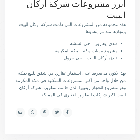
أبرز مشروعات شركة أركان
البيت
هذه مجموعة من المشروعات التي قامت شركة أركان البيت
بإنجازها منذ تم إنشاؤها:
فندق إيفاروز – حي الششه.
مشروع بيوتات مكة – مكة المكرمة.
فندق أركان البيت – حي جرول.
بهذا نكون قد تعرفنا على استثمار عقاري في شقق للبيع بمكة
من خلال واحد من أكبر المشروعات السكنية في مكة المكرمة
وهو مشروع الحجاز ريفييرا الذي قامت بتطويره شركة أركان
البيت اكبر شركات التطوير العقاري في المملكة.