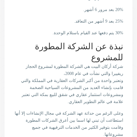
20% بعد مرور 6 أشهر.
25% بعد 9 أشهر من التعاقد.
30% يتم دفعها عند القيام باستلام الوحدة.
نبذة عن الشركة المطورة
للمشروع
شركة أركان البيت هي الشركة المطورة لمشروع الحجاز
ريفييرا والتي نشأت في عام 2008،
وتعتبر واحدة من أكبر الشركات العقارية في المملكة والتي
قامت بإنشاء العديد من المشروعات السياحية الضخمة
ومشروعات استثمار عقاري في شقق للبيع بمكة التي تعتبر
علامة في عالم التطوير العقاري.
وعلى الرغم من حداثة عهد الشركة في مجال الإنشاءات إلا أنها
استطاعت أن تبني لها اسما بين أعرق الشركات المطورة
وقامت بتوفير الكثير من الخدمات الترفيهية في جميع
مشروعاتها.