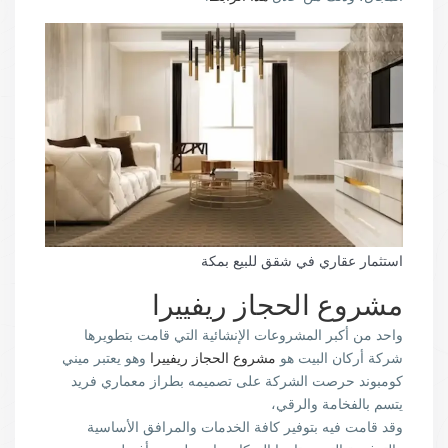
استثمار عقاري في شقق للبيع بمكة
مشروع الحجاز ريفييرا
واحد من أكبر المشروعات الإنشائية التي قامت بتطويرها
شركة أركان البيت هو
مشروع الحجاز ريفييرا
وهو يعتبر ميني
كومبوند حرصت الشركة على تصميمه بطراز معماري فريد
يتسم بالفخامة والرقي،
وقد قامت فيه بتوفير كافة الخدمات والمرافق الأساسية