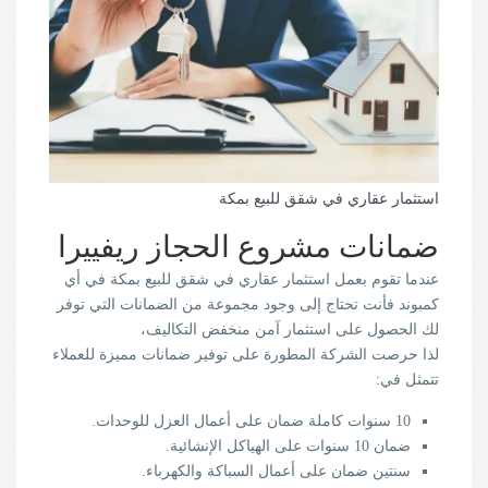
استثمار عقاري في شقق للبيع بمكة
ضمانات مشروع الحجاز ريفييرا
عندما تقوم بعمل استثمار عقاري في شقق للبيع بمكة في أي
كمبوند فأنت تحتاج إلى وجود مجموعة من الضمانات التي توفر
لك الحصول على استثمار آمن منخفض التكاليف،
لذا حرصت الشركة المطورة على توفير ضمانات مميزة للعملاء
تتمثل في:
10 سنوات كاملة ضمان على أعمال العزل للوحدات.
ضمان 10 سنوات على الهياكل الإنشائية.
سنتين ضمان على أعمال السباكة والكهرباء.