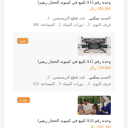
وحدة رقم A13 للبيع في كمبوند الحجاز ريفيرا
480,000 ريال
القسم
سكني
,
عدد قطع الريسبشن :
1,
غرف النوم :
2,
دورات المياه:
3,
المساحة:
100
للبيع
وحدة رقم A12 للبيع في كمبوند الحجاز ريفيرا
749,000 ريال
القسم
سكني
,
عدد قطع الريسبشن :
2,
غرف النوم :
3,
دورات المياه:
3,
المساحة:
153
نفذت
وحدة رقم A16 للبيع في كمبوند الحجاز ريفيرا
695,500 ريال