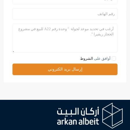
أوافق على
الشروط