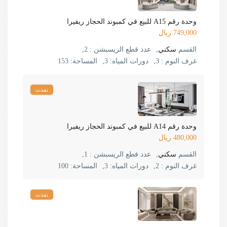
وحدة رقم A15 للبيع في كمبوند الحجاز ريفيرا
749,000 ريال
القسم
سكني
,
عدد قطع الريسبشن :
2,
غرف النوم :
3,
دورات المياه:
3,
المساحة:
153
نفذت
وحدة رقم A14 للبيع في كمبوند الحجاز ريفيرا
480,000 ريال
القسم
سكني
,
عدد قطع الريسبشن :
1,
غرف النوم :
2,
دورات المياه:
3,
المساحة:
100
نفذت