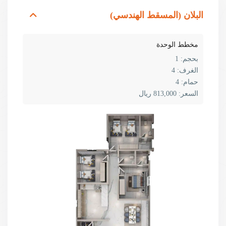
البلان (المسقط الهندسي)
مخطط الوحدة
بحجم:
1
الغرف:
4
حمام:
4
السعر:
813,000 ريال