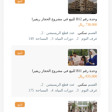
للبيع
وحدة رقم B12 للبيع في مشروع الحجاز ريفيرا
738,000 ريال
القسم
سكني
,
عدد قطع الريسبشن :
2,
غرف النوم :
2,
دورات المياه:
3,
المساحة:
149
للبيع
وحدة رقم B11 للبيع في مشروع الحجاز ريفيرا
835,000 ريال
القسم
سكني
,
عدد قطع الريسبشن :
2,
غرف النوم :
3,
دورات المياه:
4,
المساحة:
175
للبيع