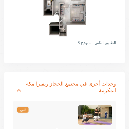
الطابق الثاني - نموذج 8
وحدات أخرى في
مجتمع الحجاز ريفيرا مكة
المكرمة
للبيع