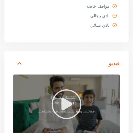
مواقف خاصة
نادي رجالي
نادي نسائي
فيديو