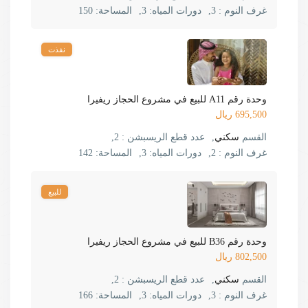
غرف النوم :
3,
دورات المياه:
3,
المساحة:
150
نفذت
وحدة رقم A11 للبيع في مشروع الحجاز ريفيرا
695,500 ريال
القسم
سكني
,
عدد قطع الريسبشن :
2,
غرف النوم :
2,
دورات المياه:
3,
المساحة:
142
للبيع
وحدة رقم B36 للبيع في مشروع الحجاز ريفيرا
802,500 ريال
القسم
سكني
,
عدد قطع الريسبشن :
2,
غرف النوم :
3,
دورات المياه:
3,
المساحة:
166