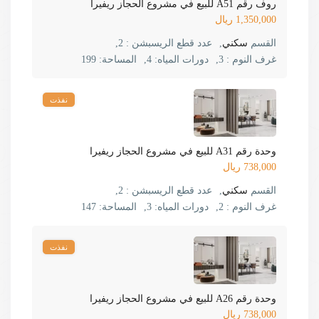
روف رقم A51 للبيع في مشروع الحجاز ريفيرا
1,350,000 ريال
القسم
سكني
,
عدد قطع الريسبشن :
2,
غرف النوم :
3,
دورات المياه:
4,
المساحة:
199
نفذت
وحدة رقم A31 للبيع في مشروع الحجاز ريفيرا
738,000 ريال
القسم
سكني
,
عدد قطع الريسبشن :
2,
غرف النوم :
2,
دورات المياه:
3,
المساحة:
147
نفذت
وحدة رقم A26 للبيع في مشروع الحجاز ريفيرا
738,000 ريال