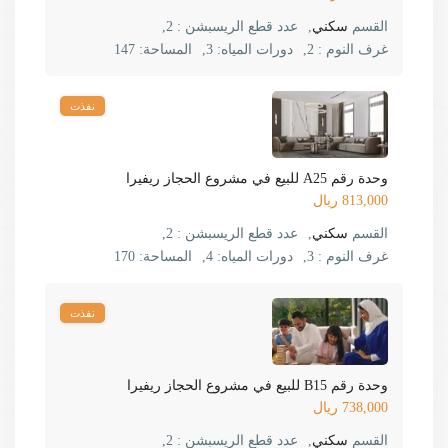
القسم
سكني
,
عدد قطع الريسبشن :
2,
غرف النوم :
2,
دورات المياه:
3,
المساحة:
147
نفذت
وحدة رقم A25 للبيع في مشروع الحجاز ريفيرا
813,000 ريال
القسم
سكني
,
عدد قطع الريسبشن :
2,
غرف النوم :
3,
دورات المياه:
4,
المساحة:
170
نفذت
وحدة رقم B15 للبيع في مشروع الحجاز ريفيرا
738,000 ريال
القسم
سكني
,
عدد قطع الريسبشن :
2,