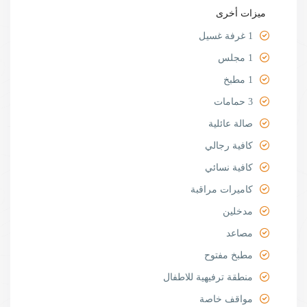
ميزات أخرى
1 غرفة غسيل
1 مجلس
1 مطبخ
3 حمامات
صالة عائلية
كافية رجالي
كافية نسائي
كاميرات مراقبة
مدخلين
مصاعد
مطبخ مفتوح
منطقة ترفيهية للاطفال
مواقف خاصة