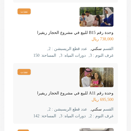
نفذت
وحدة رقم B15 للبيع في مشروع الحجاز ريفيرا
738,000 ريال
القسم
سكني
,
عدد قطع الريسبشن :
2,
غرف النوم :
3,
دورات المياه:
3,
المساحة:
150
نفذت
وحدة رقم A11 للبيع في مشروع الحجاز ريفيرا
695,500 ريال
القسم
سكني
,
عدد قطع الريسبشن :
2,
غرف النوم :
2,
دورات المياه:
3,
المساحة:
142