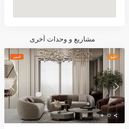
مشاريع و وحدات أخرى
للبيع
المميز