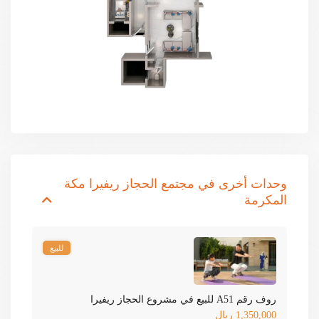
وحدات أخرى في
مجتمع الحجاز ريفيرا مكة
المكرمة
للبيع
روف رقم A51 للبيع في مشروع الحجاز ريفيرا
1,350,000 ريال