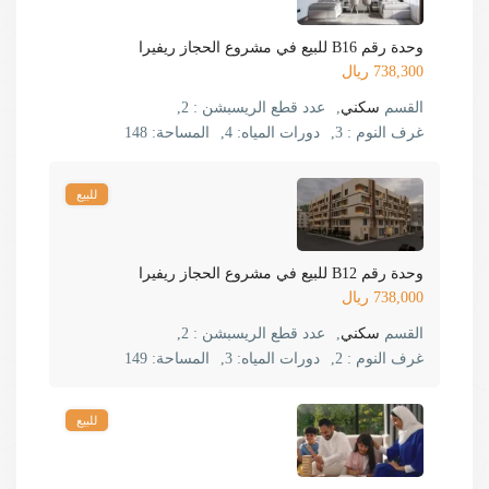
وحدة رقم B16 للبيع في مشروع الحجاز ريفيرا
738,300 ريال
القسم
سكني
,
عدد قطع الريسبشن :
2,
غرف النوم :
3,
دورات المياه:
4,
المساحة:
148
للبيع
وحدة رقم B12 للبيع في مشروع الحجاز ريفيرا
738,000 ريال
القسم
سكني
,
عدد قطع الريسبشن :
2,
غرف النوم :
2,
دورات المياه:
3,
المساحة:
149
للبيع