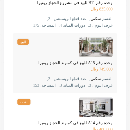
وحدة رقم B11 للبيع في مشروع الحجاز ريفيرا
835,000 ريال
القسم
سكني
,
عدد قطع الريسبشن :
2,
غرف النوم :
3,
دورات المياه:
4,
المساحة:
175
للبيع
وحدة رقم A15 للبيع في كمبوند الحجاز ريفيرا
749,000 ريال
القسم
سكني
,
عدد قطع الريسبشن :
2,
غرف النوم :
3,
دورات المياه:
3,
المساحة:
153
نفذت
وحدة رقم A14 للبيع في كمبوند الحجاز ريفيرا
480,000 ريال