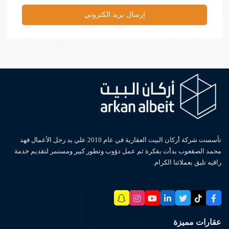
تأسست شركة أركان البيت العقارية في عام 2010 علي يد رجل الأعمال فهد
محمد الصقعوب بدأت بفكرة ثم عمل دؤوب وتطور كبير ومستمر لتقديم خدمة
راقيه تليق بعملائنا الكرام.
عقارات مميزة