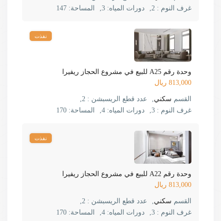
غرف النوم :
2,
دورات المياه:
3,
المساحة:
147
نفذت
وحدة رقم A25 للبيع في مشروع الحجاز ريفيرا
813,000 ريال
القسم
سكني
,
عدد قطع الريسبشن :
2,
غرف النوم :
3,
دورات المياه:
4,
المساحة:
170
نفذت
وحدة رقم A22 للبيع في مشروع الحجاز ريفيرا
813,000 ريال
القسم
سكني
,
عدد قطع الريسبشن :
2,
غرف النوم :
3,
دورات المياه:
4,
المساحة:
170