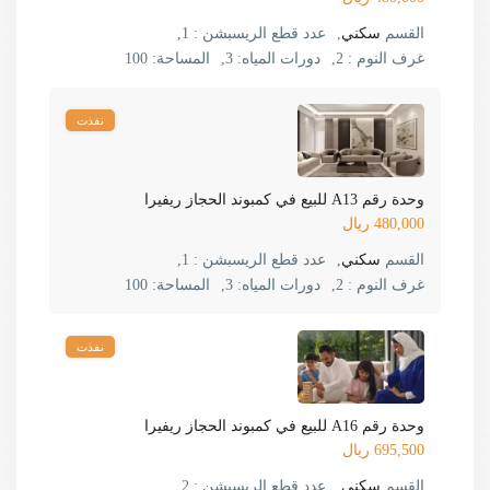
القسم
سكني
,
عدد قطع الريسبشن :
1,
غرف النوم :
2,
دورات المياه:
3,
المساحة:
100
نفذت
وحدة رقم A13 للبيع في كمبوند الحجاز ريفيرا
480,000 ريال
القسم
سكني
,
عدد قطع الريسبشن :
1,
غرف النوم :
2,
دورات المياه:
3,
المساحة:
100
نفذت
وحدة رقم A16 للبيع في كمبوند الحجاز ريفيرا
695,500 ريال
القسم
سكني
,
عدد قطع الريسبشن :
2,