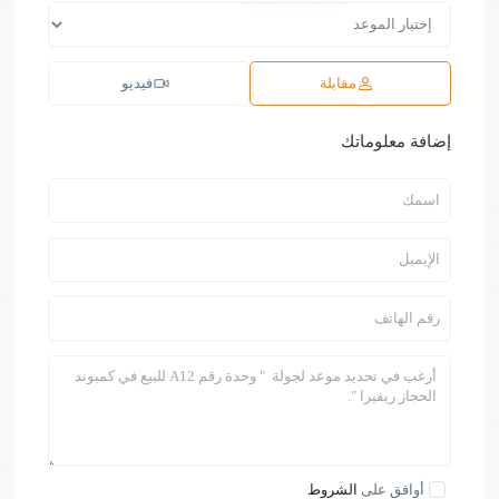
مقابلة
فيديو
إضافة معلوماتك
أوافق على
الشروط