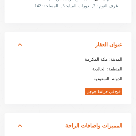
غرف النوم :
2,
دورات المياه:
3,
المساحة:
142
عنوان العقار
المدينة:
مكة المكرمة
المنطقة:
الخالدية
الدولة:
السعودية
فتح في خرائط جوجل
المميزات واضافات الراحة