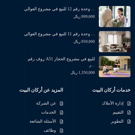
وحدة رقم 12 للبيع في مشروع العوالي ...
999,600 ريال
وحدة رقم 11 للبيع في مشروع العوالي ...
959,000 ريال
روف رقم A51 للبيع في مشروع الحجاز
ر...
1,350,000 ريال
خدمات أركان البيت
المزيد عن أركان البيت
إدارة الأملاك
عن الشركة
التقييم
الخدمات
التطوير
الأسئلة الشائعة
وظائف