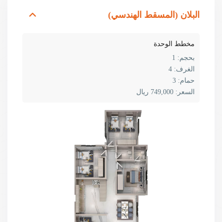
البلان (المسقط الهندسي)
مخطط الوحدة
بحجم:
1
الغرف:
4
حمام:
3
السعر:
749,000 ريال