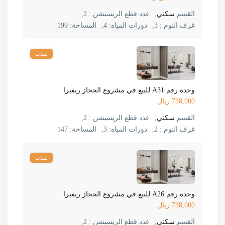
القسم
سكني
,
عدد قطع الريسبشن :
2,
غرف النوم :
3,
دورات المياه:
4,
المساحة:
199
نفذت
وحدة رقم A31 للبيع في مشروع الحجاز ريفيرا
738,000 ريال
القسم
سكني
,
عدد قطع الريسبشن :
2,
غرف النوم :
2,
دورات المياه:
3,
المساحة:
147
نفذت
وحدة رقم A26 للبيع في مشروع الحجاز ريفيرا
738,000 ريال
القسم
سكني
,
عدد قطع الريسبشن :
2,